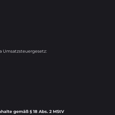
a Umsatzsteuergesetz:
Inhalte gemäß § 18 Abs. 2 MStV