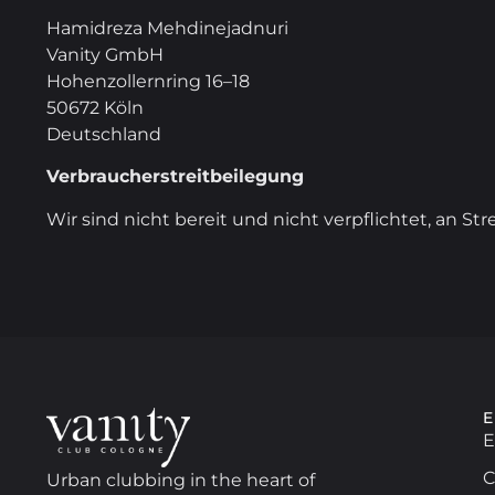
Hamidreza Mehdinejadnuri
Vanity GmbH
Hohenzollernring 16–18
50672 Köln
Deutschland
Verbraucherstreitbeilegung
Wir sind nicht bereit und nicht verpflichtet, an S
E
C
Urban clubbing in the heart of